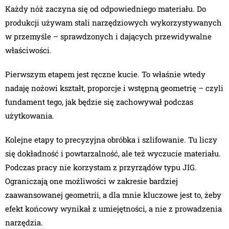
Każdy nóż zaczyna się od odpowiedniego materiału. Do
produkcji używam stali narzędziowych wykorzystywanych
w przemyśle – sprawdzonych i dających przewidywalne
właściwości.
Pierwszym etapem jest ręczne kucie. To właśnie wtedy
nadaję nożowi kształt, proporcje i wstępną geometrię – czyli
fundament tego, jak będzie się zachowywał podczas
użytkowania.
Kolejne etapy to precyzyjna obróbka i szlifowanie. Tu liczy
się dokładność i powtarzalność, ale też wyczucie materiału.
Podczas pracy nie korzystam z przyrządów typu JIG.
Ograniczają one możliwości w zakresie bardziej
zaawansowanej geometrii, a dla mnie kluczowe jest to, żeby
efekt końcowy wynikał z umiejętności, a nie z prowadzenia
narzędzia.