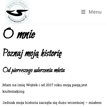
Menu
O mnie
Poznaj moją historię
Od pierwszego uderzenia młota
Mam na imię Wojtek i od 2017 roku moją pasją jest
knifemaking.
Jednak moja historia zaczęła się dużo wcześniej – miałem