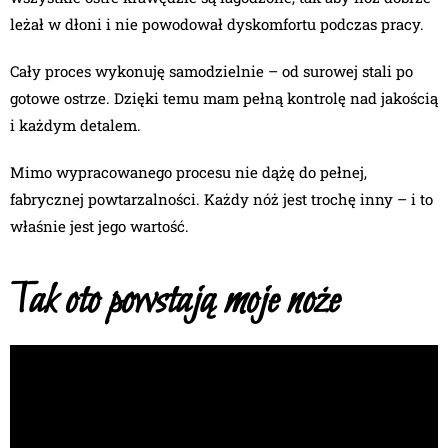
leżał w dłoni i nie powodował dyskomfortu podczas pracy.
Cały proces wykonuję samodzielnie – od surowej stali po
gotowe ostrze. Dzięki temu mam pełną kontrolę nad jakością
i każdym detalem.
Mimo wypracowanego procesu nie dążę do pełnej,
fabrycznej powtarzalności. Każdy nóż jest trochę inny – i to
właśnie jest jego wartość.
Tak oto powstają moje noże