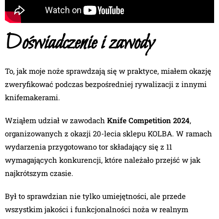
Doświadczenie i zawody
To, jak moje noże sprawdzają się w praktyce, miałem okazję
zweryfikować podczas bezpośredniej rywalizacji z innymi
knifemakerami.
Wziąłem udział w zawodach
Knife Competition 2024
,
organizowanych z okazji 20-lecia sklepu KOLBA. W ramach
wydarzenia przygotowano tor składający się z 11
wymagających konkurencji, które należało przejść w jak
najkrótszym czasie.
Był to sprawdzian nie tylko umiejętności, ale przede
wszystkim jakości i funkcjonalności noża w realnym