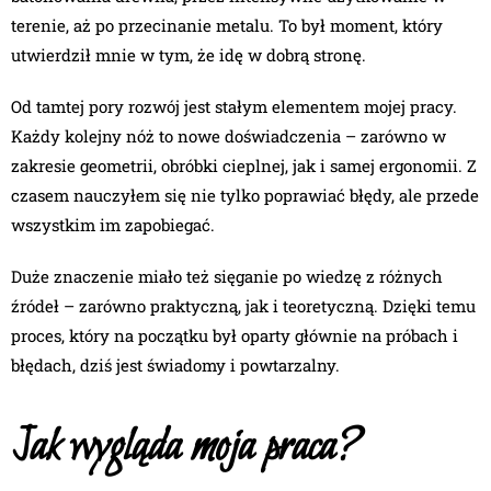
terenie, aż po przecinanie metalu. To był moment, który
utwierdził mnie w tym, że idę w dobrą stronę.
Od tamtej pory rozwój jest stałym elementem mojej pracy.
Każdy kolejny nóż to nowe doświadczenia – zarówno w
zakresie geometrii, obróbki cieplnej, jak i samej ergonomii. Z
czasem nauczyłem się nie tylko poprawiać błędy, ale przede
wszystkim im zapobiegać.
Duże znaczenie miało też sięganie po wiedzę z różnych
źródeł – zarówno praktyczną, jak i teoretyczną. Dzięki temu
proces, który na początku był oparty głównie na próbach i
błędach, dziś jest świadomy i powtarzalny.
Jak wygląda moja praca?