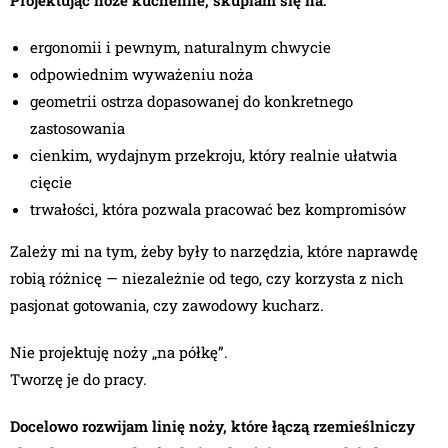
ergonomii i pewnym, naturalnym chwycie
odpowiednim wyważeniu noża
geometrii ostrza dopasowanej do konkretnego
zastosowania
cienkim, wydajnym przekroju, który realnie ułatwia
cięcie
trwałości, która pozwala pracować bez kompromisów
Zależy mi na tym, żeby były to narzędzia, które naprawdę
robią różnicę — niezależnie od tego, czy korzysta z nich
pasjonat gotowania, czy zawodowy kucharz.
Nie projektuję noży „na półkę”.
Tworzę je do pracy.
Docelowo rozwijam linię noży, które łączą rzemieślniczy