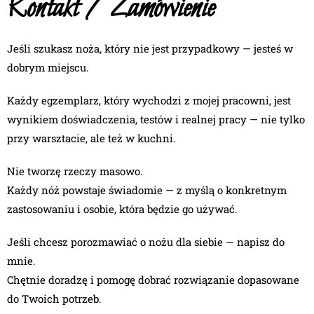
Kontakt / Zamówienie
Jeśli szukasz noża, który nie jest przypadkowy — jesteś w
dobrym miejscu.
Każdy egzemplarz, który wychodzi z mojej pracowni, jest
wynikiem doświadczenia, testów i realnej pracy — nie tylko
przy warsztacie, ale też w kuchni.
Nie tworzę rzeczy masowo.
Każdy nóż powstaje świadomie — z myślą o konkretnym
zastosowaniu i osobie, która będzie go używać.
Jeśli chcesz porozmawiać o nożu dla siebie — napisz do
mnie.
Chętnie doradzę i pomogę dobrać rozwiązanie dopasowane
do Twoich potrzeb.