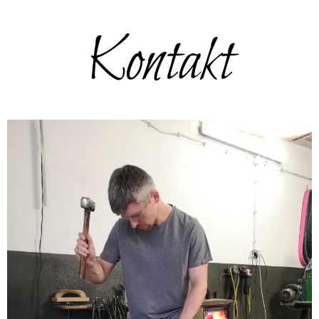
Kontakt