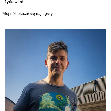
użytkowaniu.
Mój nóż okazał się najlepszy.