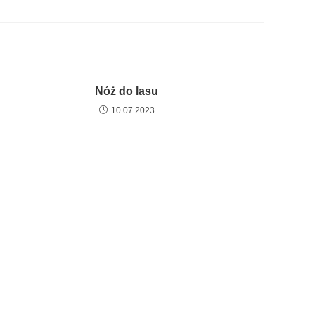
Nóż do lasu
10.07.2023