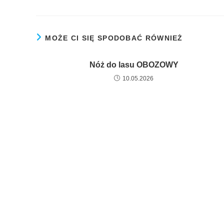
MOŻE CI SIĘ SPODOBAĆ RÓWNIEŻ
Nóż do lasu OBOZOWY
10.05.2026