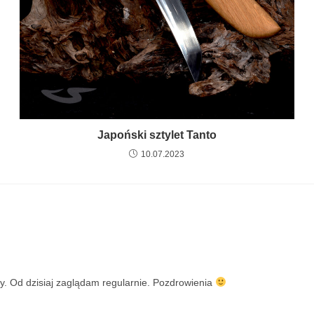
Japoński sztylet Tanto
10.07.2023
y. Od dzisiaj zaglądam regularnie. Pozdrowienia