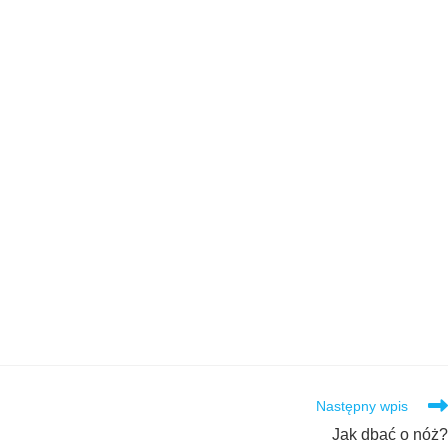
Następny wpis
Jak dbać o nóż?