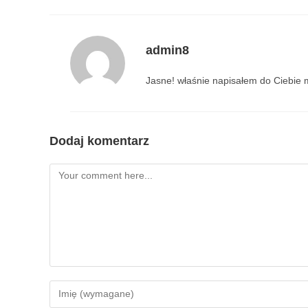
admin8
Jasne! właśnie napisałem do Ciebie 
Dodaj komentarz