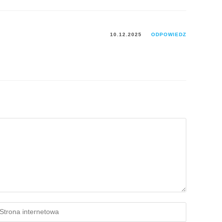
10.12.2025
ODPOWIEDZ