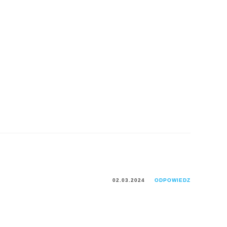
02.03.2024
ODPOWIEDZ