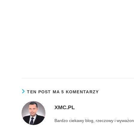
TEN POST MA 5 KOMENTARZY
XMC.PL
Bardzo ciekawy blog, rzeczowy i wyważon