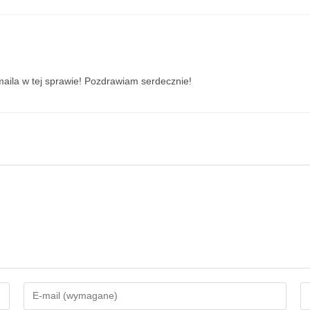
maila w tej sprawie! Pozdrawiam serdecznie!